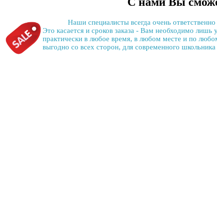
С нами Вы смож
Наши специалисты всегда очень ответственно 
Это касается и сроков заказа - Вам необходимо лишь
практически в любое время, в любом месте и по любом
выгодно со всех сторон, для современного школьника 