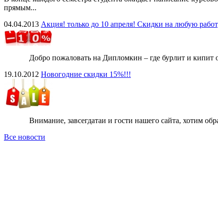
прямым...
04.04.2013
Акция! только до 10 апреля! Скидки на любую работ
Добро пожаловать на Дипломкин – где бурлит и кипит ответ
19.10.2012
Новогодние скидки 15%!!!
Внимание, завсегдатаи и гости нашего сайта, хотим обратит
Все новости