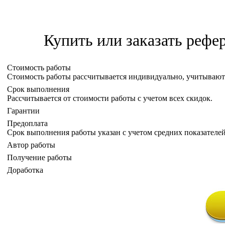
Купить или заказать рефе
Стоимость работы
Стоимость работы рассчитывается индивидуально, учитывают
Срок выполнения
Рассчитывается от стоимости работы с учетом всех скидок.
Гарантии
Предоплата
Срок выполнения работы указан с учетом средних показателей
Автор работы
Получение работы
Доработка