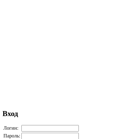
Вход
Логин:
Пароль: