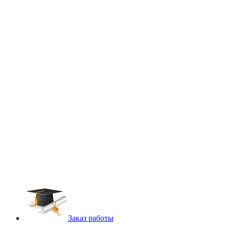
Заказ работы